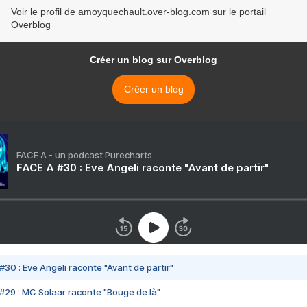
Voir le profil de amoyquechault.over-blog.com sur le portail
Overblog
Créer un blog sur Overblog
Créer un blog
FACE A - un podcast Purecharts
FACE A #30 : Eve Angeli raconte "Avant de partir"
#30 : Eve Angeli raconte "Avant de partir"
#29 : MC Solaar raconte "Bouge de là"