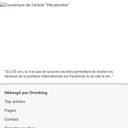
"Si à 50 ans, tu n'as pas de sources secrètes permettant de révéler les
dessous de la politique internationale sur Facebook, tu as raté ta vie..."
Hébergé par Overblog
Top articles
Pages
Contact