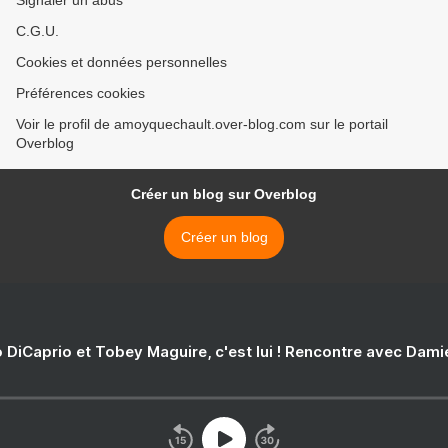
Signaler un abus
C.G.U.
Cookies et données personnelles
Préférences cookies
Voir le profil de amoyquechault.over-blog.com sur le portail
Overblog
Créer un blog sur Overblog
Créer un blog
 DiCaprio et Tobey Maguire, c'est lui ! Rencontre avec Dam