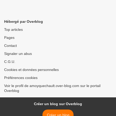
Hébergé par Overblog
Top articles
Pages
Contact
Signaler un abus
C.G.U.
Cookies et données personnelles
Préférences cookies
Voir le profil de amoyquechault.over-blog.com sur le portail
Overblog
Créer un blog sur Overblog
Créer un blog