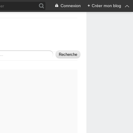
Connexion
+
Créer mon blog