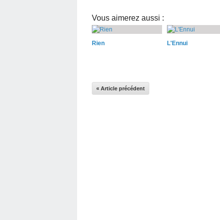
Vous aimerez aussi :
Rien
L'Ennui
« Article précédent